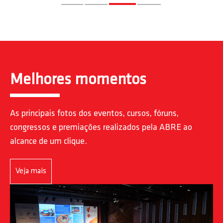
Melhores momentos
As principais fotos dos eventos, cursos, fóruns,
congressos e premiações realizados pela ABRE ao
alcance de um clique.
Veja mais