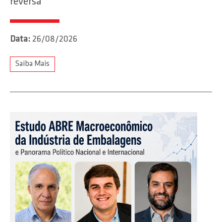
reversa
Data:
26/08/2026
Saiba Mais