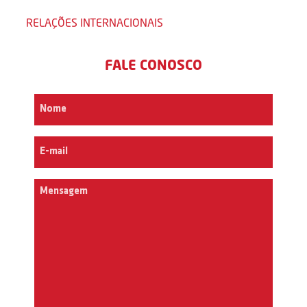
RELAÇÕES INTERNACIONAIS
FALE CONOSCO