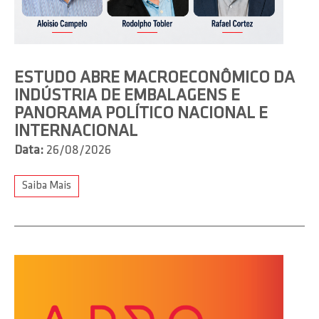
ESTUDO ABRE MACROECONÔMICO DA
INDÚSTRIA DE EMBALAGENS E
PANORAMA POLÍTICO NACIONAL E
INTERNACIONAL
Data:
26/08/2026
Saiba Mais