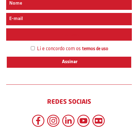
Interesse
Li e concordo com os
termos de uso
REDES SOCIAIS