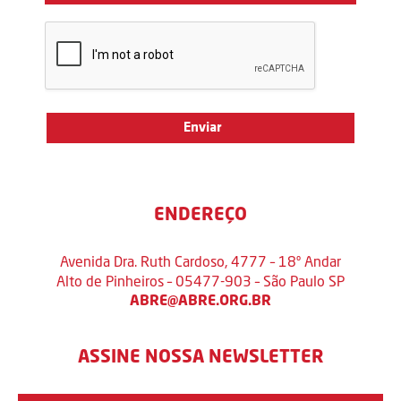
ENDEREÇO
Avenida Dra. Ruth Cardoso, 4777 – 18º Andar
Alto de Pinheiros – 05477-903 – São Paulo SP
ABRE@ABRE.ORG.BR
ASSINE NOSSA NEWSLETTER