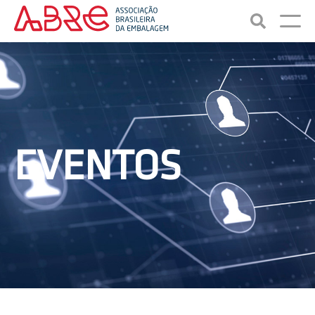
EVENTOS