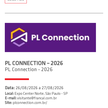
PL CONNECTION – 2026
PL Connection - 2026
Data:
26/08/2026 a 27/08/2026
Local:
Expo Center Norte, São Paulo - SP
E-mail:
visitante@francal.com.br
Site:
plconnection.com.br/