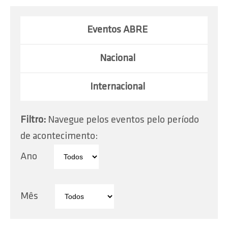
Eventos ABRE
Nacional
Internacional
Filtro:
Navegue pelos eventos pelo período
de acontecimento:
Ano
Mês