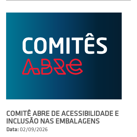
COMITÊ ABRE DE ACESSIBILIDADE E
INCLUSÃO NAS EMBALAGENS
Data:
02/09/2026