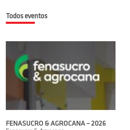
Todos eventos
FENASUCRO & AGROCANA – 2026