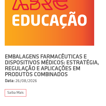
EMBALAGENS FARMACÊUTICAS E
DISPOSITIVOS MÉDICOS: ESTRATÉGIA,
REGULAÇÃO E APLICAÇÕES EM
PRODUTOS COMBINADOS
Data:
26/08/2026
Saiba Mais