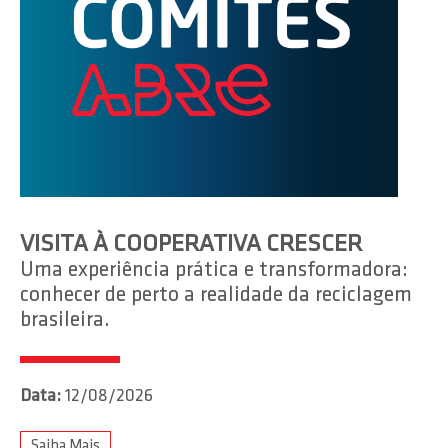
VISITA À COOPERATIVA CRESCER
Uma experiência prática e transformadora:
conhecer de perto a realidade da reciclagem
brasileira.
Data:
12/08/2026
Saiba Mais