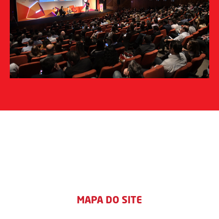
MAPA DO SITE