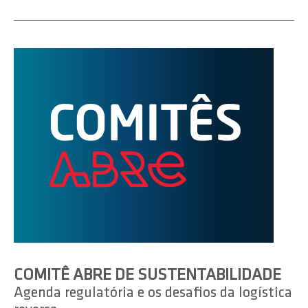
COMITÊ ABRE DE SUSTENTABILIDADE
Agenda regulatória e os desafios da logística