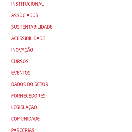
INSTITUCIONAL
ASSOCIADOS
SUSTENTABILIDADE
ACESSIBILIDADE
INOVAÇÃO
CURSOS
EVENTOS
DADOS DO SETOR
FORNECEDORES
LEGISLAÇÃO
COMUNIDADE
PARCERIAS