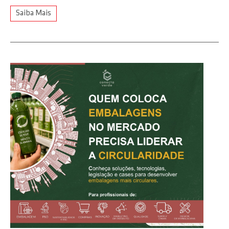
Saiba Mais