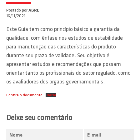
Postado por
ABRE
16/11/2021
Este Guia tem como princípio básico a garantia da
qualidade, com ênfase nos estudos de estabilidade
para manutenção das características do produto
durante seu prazo de validade. Seu objetivo é
apresentar estudos e recomendações que possam
orientar tanto os profissionais do setor regulado, como
os avaliadores dos órgãos governamentais.
Confira o documento
Baixar
Deixe seu comentário