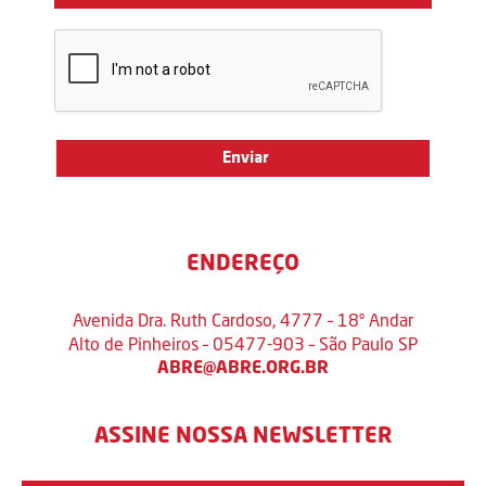
ENDEREÇO
Avenida Dra. Ruth Cardoso, 4777 – 18º Andar
Alto de Pinheiros – 05477-903 – São Paulo SP
ABRE@ABRE.ORG.BR
ASSINE NOSSA NEWSLETTER