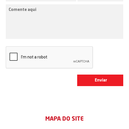
MAPA DO SITE