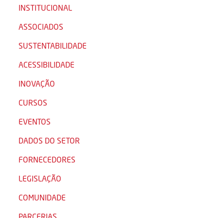
INSTITUCIONAL
ASSOCIADOS
SUSTENTABILIDADE
ACESSIBILIDADE
INOVAÇÃO
CURSOS
EVENTOS
DADOS DO SETOR
FORNECEDORES
LEGISLAÇÃO
COMUNIDADE
PARCERIAS