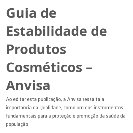
Guia de
Estabilidade de
Produtos
Cosméticos –
Anvisa
Ao editar esta publicação, a Anvisa ressalta a
importância da Qualidade, como um dos instrumentos
fundamentais para a proteção e promoção da saúde da
população