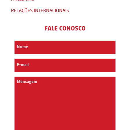
RELAÇÕES INTERNACIONAIS
FALE CONOSCO