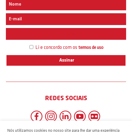
Interesse
Li e concordo com os
termos de uso
REDES SOCIAIS
Nós utilizamos cookies no nosso site para lhe dar uma experiência