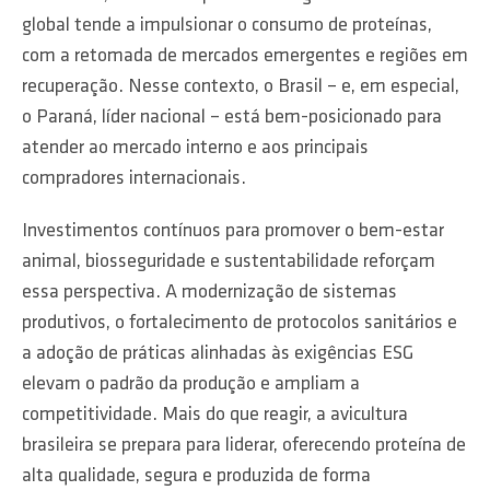
global tende a impulsionar o consumo de proteínas,
com a retomada de mercados emergentes e regiões em
recuperação. Nesse contexto, o Brasil – e, em especial,
o Paraná, líder nacional – está bem-posicionado para
atender ao mercado interno e aos principais
compradores internacionais.
Investimentos contínuos para promover o bem-estar
animal, biosseguridade e sustentabilidade reforçam
essa perspectiva. A modernização de sistemas
produtivos, o fortalecimento de protocolos sanitários e
a adoção de práticas alinhadas às exigências ESG
elevam o padrão da produção e ampliam a
competitividade. Mais do que reagir, a avicultura
brasileira se prepara para liderar, oferecendo proteína de
alta qualidade, segura e produzida de forma