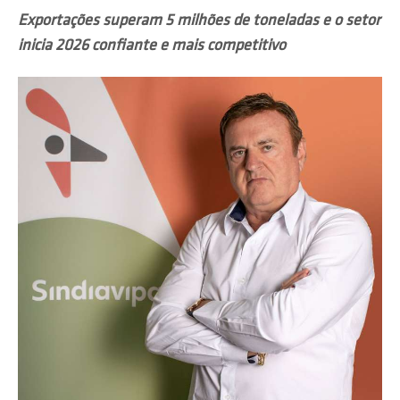
Exportações superam 5 milhões de toneladas e o setor
inicia 2026 confiante e mais competitivo