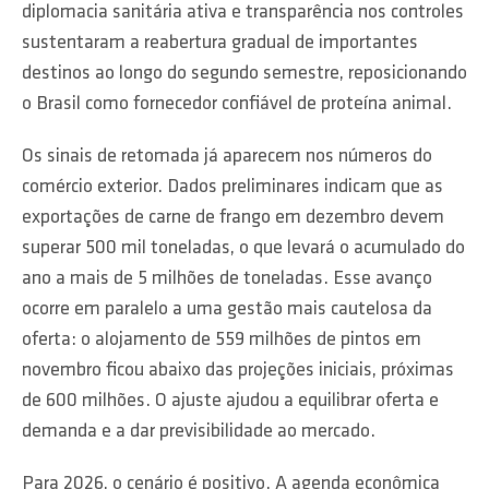
diplomacia sanitária ativa e transparência nos controles
sustentaram a reabertura gradual de importantes
destinos ao longo do segundo semestre, reposicionando
o Brasil como fornecedor confiável de proteína animal.
Os sinais de retomada já aparecem nos números do
comércio exterior. Dados preliminares indicam que as
exportações de carne de frango em dezembro devem
superar 500 mil toneladas, o que levará o acumulado do
ano a mais de 5 milhões de toneladas. Esse avanço
ocorre em paralelo a uma gestão mais cautelosa da
oferta: o alojamento de 559 milhões de pintos em
novembro ficou abaixo das projeções iniciais, próximas
de 600 milhões. O ajuste ajudou a equilibrar oferta e
demanda e a dar previsibilidade ao mercado.
Para 2026, o cenário é positivo. A agenda econômica