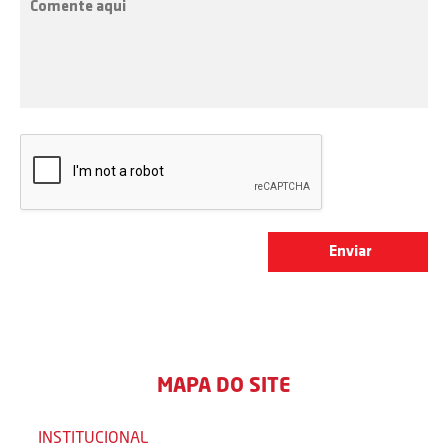
MAPA DO SITE
INSTITUCIONAL