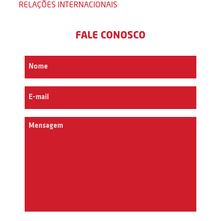
RELAÇÕES INTERNACIONAIS
FALE CONOSCO