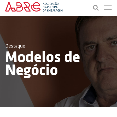
Destaque
Modelos de
Negócio