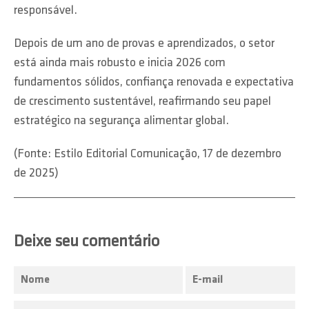
responsável.
Depois de um ano de provas e aprendizados, o setor
está ainda mais robusto e inicia 2026 com
fundamentos sólidos, confiança renovada e expectativa
de crescimento sustentável, reafirmando seu papel
estratégico na segurança alimentar global.
(Fonte: Estilo Editorial Comunicação, 17 de dezembro
de 2025)
Deixe seu comentário