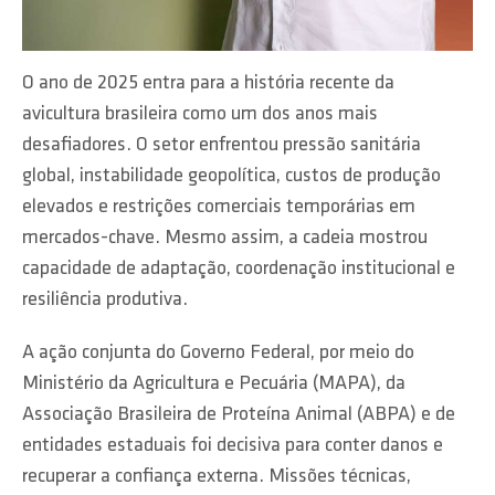
O ano de 2025 entra para a história recente da
avicultura brasileira como um dos anos mais
desafiadores. O setor enfrentou pressão sanitária
global, instabilidade geopolítica, custos de produção
elevados e restrições comerciais temporárias em
mercados-chave. Mesmo assim, a cadeia mostrou
capacidade de adaptação, coordenação institucional e
resiliência produtiva.
A ação conjunta do Governo Federal, por meio do
Ministério da Agricultura e Pecuária (MAPA), da
Associação Brasileira de Proteína Animal (ABPA) e de
entidades estaduais foi decisiva para conter danos e
recuperar a confiança externa. Missões técnicas,