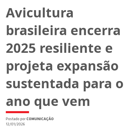
Avicultura
brasileira encerra
2025 resiliente e
projeta expansão
sustentada para o
ano que vem
Postado por
COMUNICAÇÃO
12/01/2026