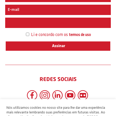
Interesse
Li e concordo com os
termos de uso
REDES SOCIAIS
Nós utilizamos cookies no nosso site para lhe dar uma experiência
mais relevante lembrando suas preferências em futuras visitas. Ao