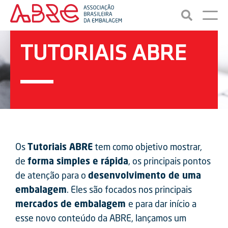
TUTORIAIS ABRE
Os
Tutoriais ABRE
tem como objetivo mostrar,
de
forma simples e rápida
, os principais pontos
de atenção para o
desenvolvimento de uma
embalagem
. Eles são focados nos principais
mercados de embalagem
e para dar início a
esse novo conteúdo da ABRE, lançamos um