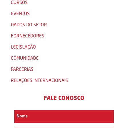
CURSOS
EVENTOS
DADOS DO SETOR
FORNECEDORES
LEGISLAÇÃO
COMUNIDADE
PARCERIAS
RELAÇÕES INTERNACIONAIS
FALE CONOSCO