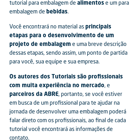
tutorial para embalagem de
alimentos
e um para
embalagem de
bebidas
.
Você encontrará no material as
principais
etapas para o desenvolvimento de um
projeto de embalagem
e uma breve descrição
dessas etapas, sendo assim, um ponto de partida
para você, sua equipe e sua empresa.
Os autores dos Tutoriais são profissionais
com muita experiência no mercado
, e
parceiros da ABRE
, portanto, se você estiver
em busca de um profissional para te ajudar na
jornada de desenvolver uma embalagem poderá
falar direto com os profissionais, ao final de cada
tutorial você encontrará as informações de
contato.