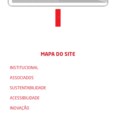
Clique aqui para baixar
MAPA DO SITE
INSTITUCIONAL
ASSOCIADOS
SUSTENTABILIDADE
ACESSIBILIDADE
INOVAÇÃO