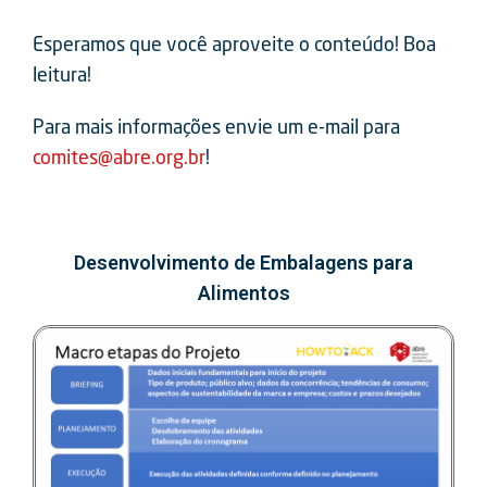
Esperamos que você aproveite o conteúdo! Boa
leitura!
Para mais informações envie um e-mail para
comites@abre.org.br
!
Desenvolvimento de Embalagens para
Alimentos