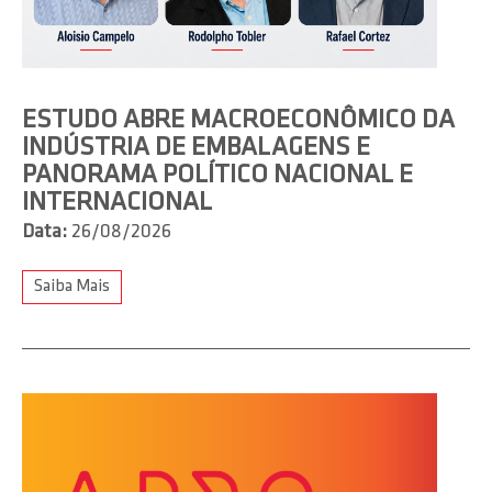
ESTUDO ABRE MACROECONÔMICO DA
INDÚSTRIA DE EMBALAGENS E
PANORAMA POLÍTICO NACIONAL E
INTERNACIONAL
Data:
26/08/2026
Saiba Mais