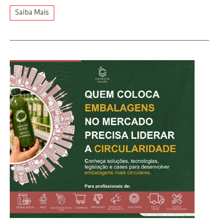
Saiba Mais