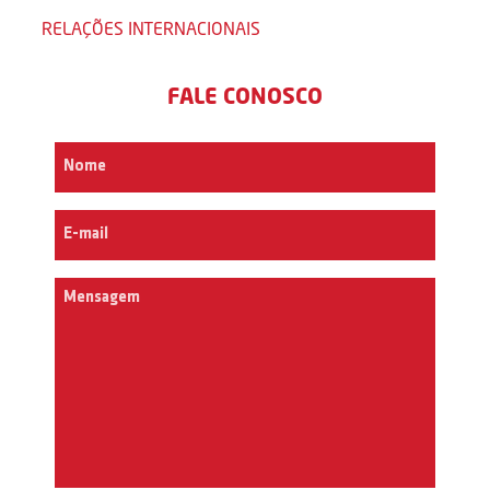
RELAÇÕES INTERNACIONAIS
FALE CONOSCO