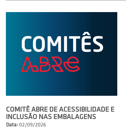
COMITÊ ABRE DE ACESSIBILIDADE E
INCLUSÃO NAS EMBALAGENS
Data:
02/09/2026