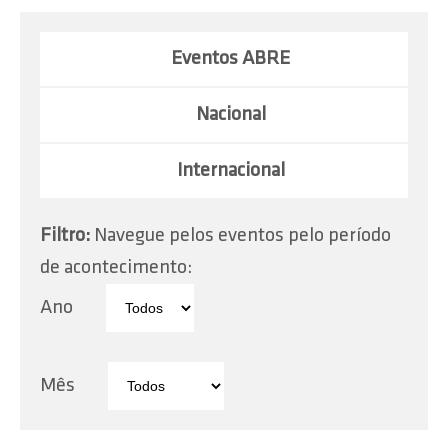
Eventos ABRE
Nacional
Internacional
Filtro:
Navegue pelos eventos pelo período
de acontecimento:
Ano
Mês