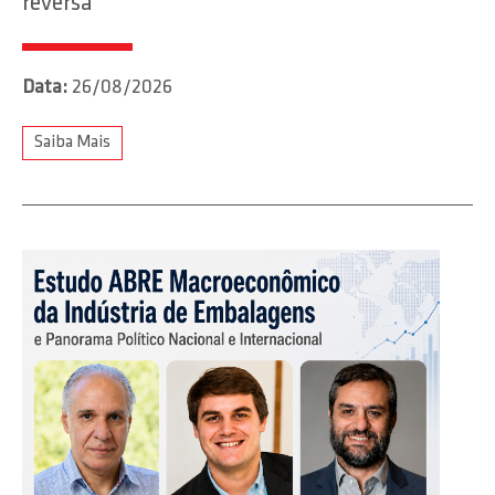
reversa
Data:
26/08/2026
Saiba Mais