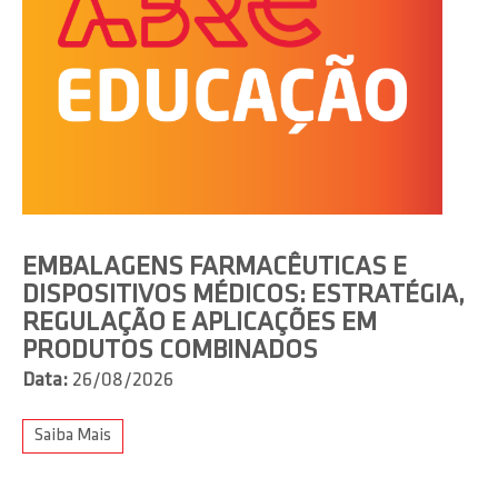
EMBALAGENS FARMACÊUTICAS E
DISPOSITIVOS MÉDICOS: ESTRATÉGIA,
REGULAÇÃO E APLICAÇÕES EM
PRODUTOS COMBINADOS
Data:
26/08/2026
Saiba Mais