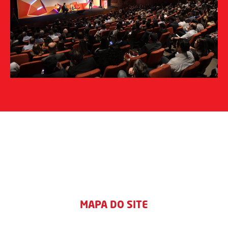
MAPA DO SITE