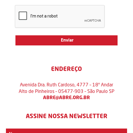
ENDEREÇO
Avenida Dra. Ruth Cardoso, 4777 – 18º Andar
Alto de Pinheiros – 05477-903 – São Paulo SP
ABRE@ABRE.ORG.BR
ASSINE NOSSA NEWSLETTER