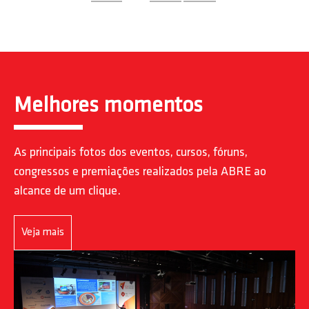
Melhores momentos
As principais fotos dos eventos, cursos, fóruns,
congressos e premiações realizados pela ABRE ao
alcance de um clique.
Veja mais