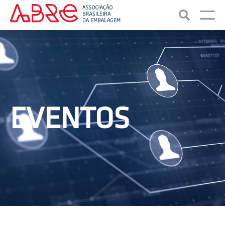
EVENTOS