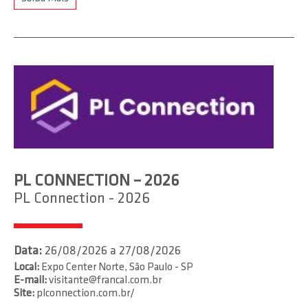
PL CONNECTION – 2026
PL Connection - 2026
Data:
26/08/2026 a 27/08/2026
Local:
Expo Center Norte, São Paulo - SP
E-mail:
visitante@francal.com.br
Site:
plconnection.com.br/