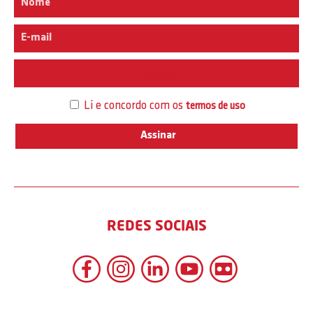
Interesse
Li e concordo com os
termos de uso
REDES SOCIAIS