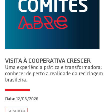
VISITA À COOPERATIVA CRESCER
Uma experiência prática e transformadora:
conhecer de perto a realidade da reciclagem
brasileira.
Data:
12/08/2026
Saiba Mais