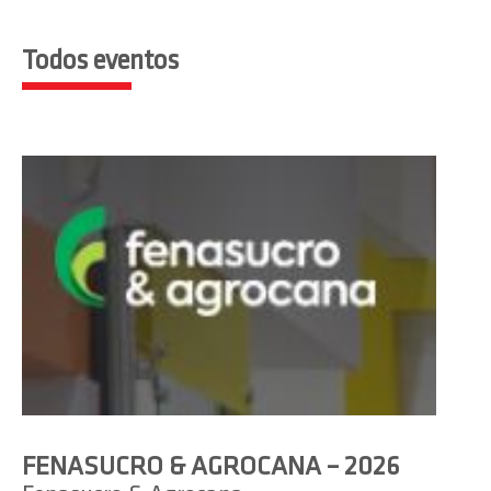
Todos eventos
FENASUCRO & AGROCANA – 2026