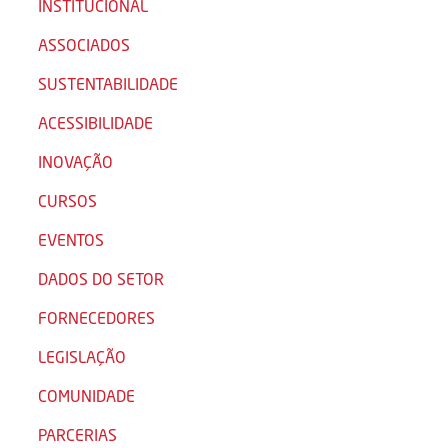
INSTITUCIONAL
ASSOCIADOS
SUSTENTABILIDADE
ACESSIBILIDADE
INOVAÇÃO
CURSOS
EVENTOS
DADOS DO SETOR
FORNECEDORES
LEGISLAÇÃO
COMUNIDADE
PARCERIAS