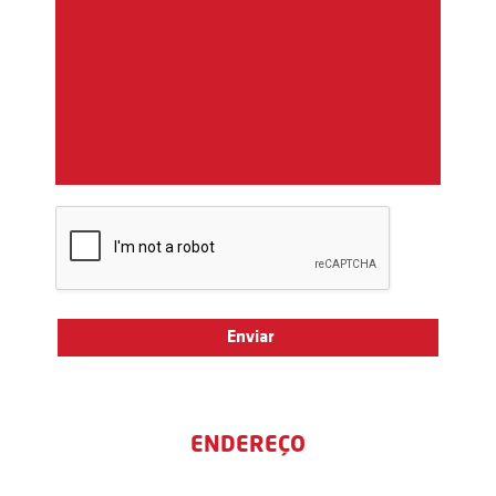
ENDEREÇO