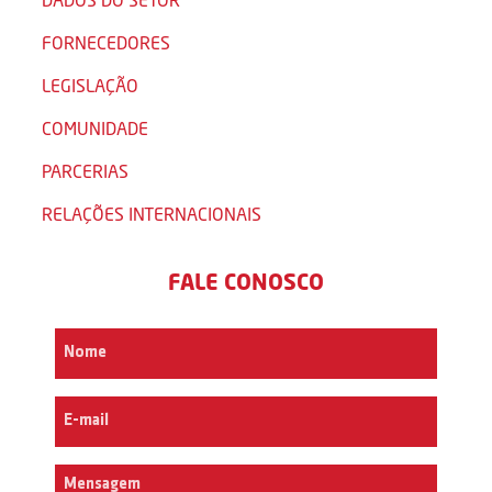
FORNECEDORES
LEGISLAÇÃO
COMUNIDADE
PARCERIAS
RELAÇÕES INTERNACIONAIS
FALE CONOSCO