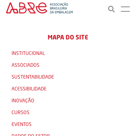
MAPA DO SITE
INSTITUCIONAL
ASSOCIADOS
SUSTENTABILIDADE
ACESSIBILIDADE
INOVAÇÃO
CURSOS
EVENTOS
DADOS DO SETOR