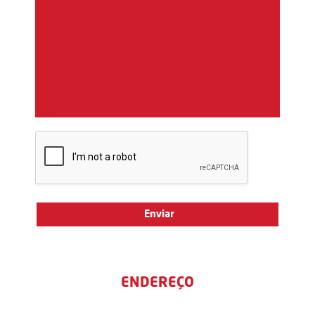
ENDEREÇO