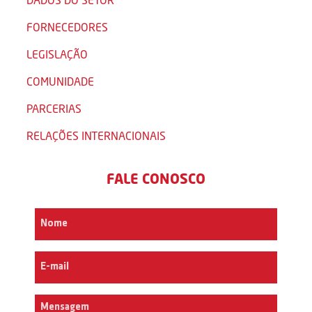
FORNECEDORES
LEGISLAÇÃO
COMUNIDADE
PARCERIAS
RELAÇÕES INTERNACIONAIS
FALE CONOSCO