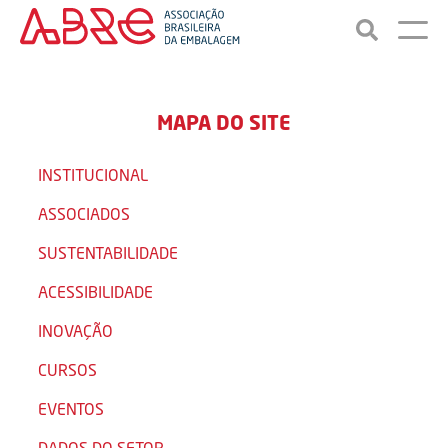
MAPA DO SITE
INSTITUCIONAL
ASSOCIADOS
SUSTENTABILIDADE
ACESSIBILIDADE
INOVAÇÃO
CURSOS
EVENTOS
DADOS DO SETOR