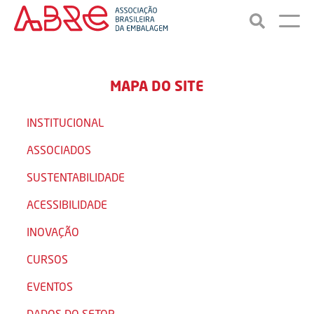
MAPA DO SITE
INSTITUCIONAL
ASSOCIADOS
SUSTENTABILIDADE
ACESSIBILIDADE
INOVAÇÃO
CURSOS
EVENTOS
DADOS DO SETOR