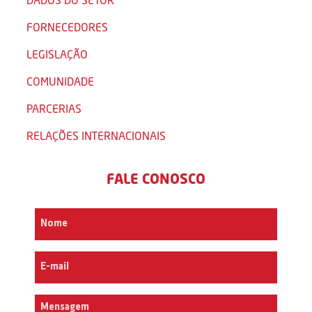
FORNECEDORES
LEGISLAÇÃO
COMUNIDADE
PARCERIAS
RELAÇÕES INTERNACIONAIS
FALE CONOSCO