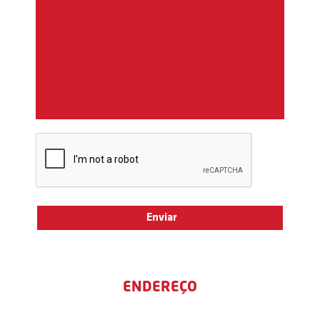
ENDEREÇO