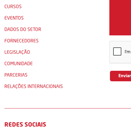
CURSOS
EVENTOS
DADOS DO SETOR
FORNECEDORES
LEGISLAÇÃO
COMUNIDADE
PARCERIAS
RELAÇÕES INTERNACIONAIS
REDES SOCIAIS