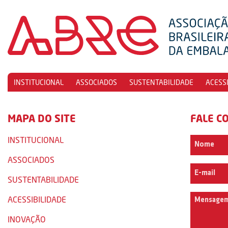
INSTITUCIONAL
ASSOCIADOS
SUSTENTABILIDADE
ACESS
MAPA DO SITE
FALE C
INSTITUCIONAL
ASSOCIADOS
SUSTENTABILIDADE
ACESSIBILIDADE
INOVAÇÃO