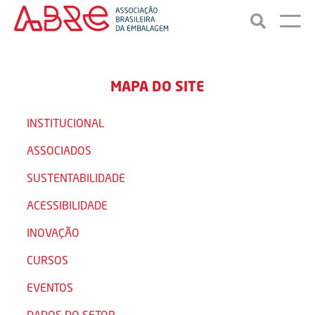
MAPA DO SITE
INSTITUCIONAL
ASSOCIADOS
SUSTENTABILIDADE
ACESSIBILIDADE
INOVAÇÃO
CURSOS
EVENTOS
DADOS DO SETOR