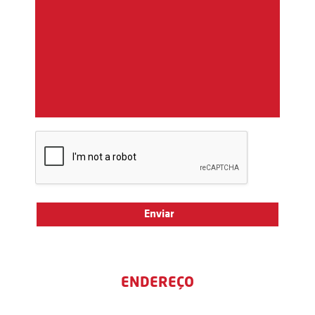
ENDEREÇO