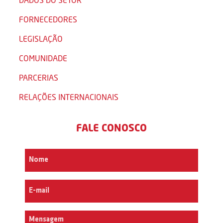
FORNECEDORES
LEGISLAÇÃO
COMUNIDADE
PARCERIAS
RELAÇÕES INTERNACIONAIS
FALE CONOSCO