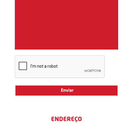
ENDEREÇO