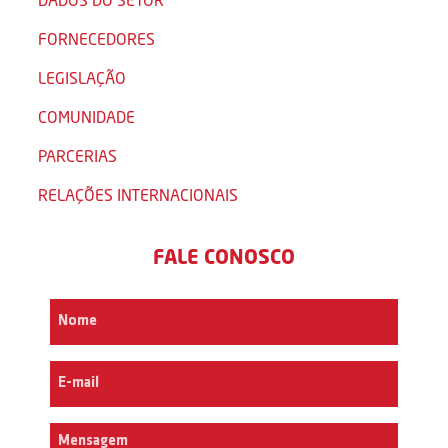
FORNECEDORES
LEGISLAÇÃO
COMUNIDADE
PARCERIAS
RELAÇÕES INTERNACIONAIS
FALE CONOSCO