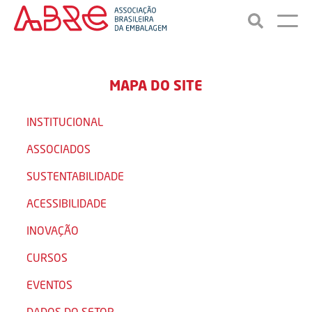
MAPA DO SITE
INSTITUCIONAL
ASSOCIADOS
SUSTENTABILIDADE
ACESSIBILIDADE
INOVAÇÃO
CURSOS
EVENTOS
DADOS DO SETOR