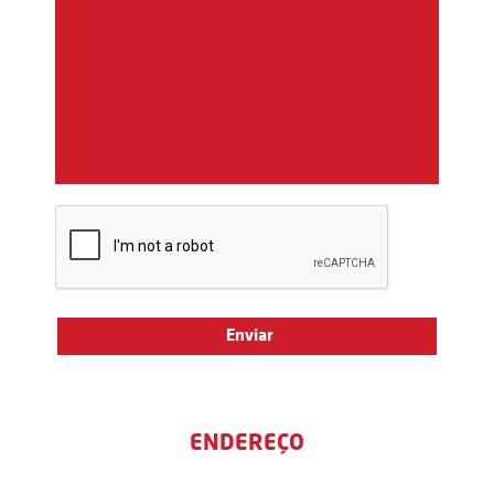
ENDEREÇO