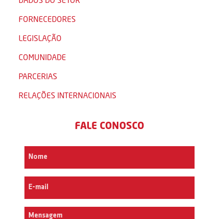
FORNECEDORES
LEGISLAÇÃO
COMUNIDADE
PARCERIAS
RELAÇÕES INTERNACIONAIS
FALE CONOSCO