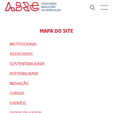
MAPA DO SITE
INSTITUCIONAL
ASSOCIADOS
SUSTENTABILIDADE
ACESSIBILIDADE
INOVAÇÃO
CURSOS
EVENTOS
DADOS DO SETOR