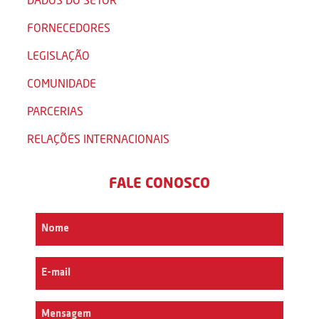
FORNECEDORES
LEGISLAÇÃO
COMUNIDADE
PARCERIAS
RELAÇÕES INTERNACIONAIS
FALE CONOSCO