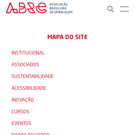
MAPA DO SITE
INSTITUCIONAL
ASSOCIADOS
SUSTENTABILIDADE
ACESSIBILIDADE
INOVAÇÃO
CURSOS
EVENTOS
DADOS DO SETOR