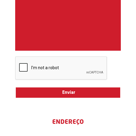
ENDEREÇO