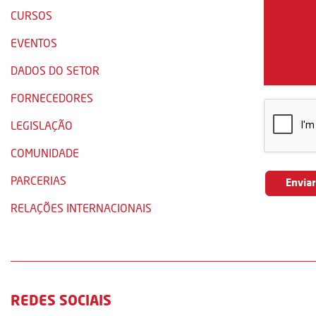
CURSOS
EVENTOS
DADOS DO SETOR
FORNECEDORES
LEGISLAÇÃO
COMUNIDADE
PARCERIAS
RELAÇÕES INTERNACIONAIS
REDES SOCIAIS