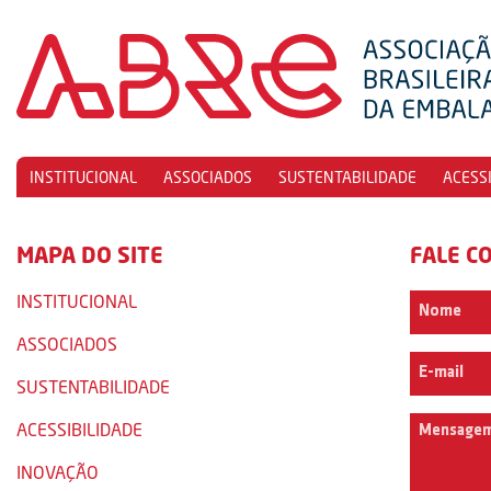
INSTITUCIONAL
ASSOCIADOS
SUSTENTABILIDADE
ACESS
MAPA DO SITE
FALE C
INSTITUCIONAL
ASSOCIADOS
SUSTENTABILIDADE
ACESSIBILIDADE
INOVAÇÃO