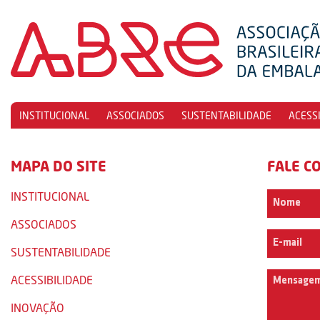
INSTITUCIONAL
ASSOCIADOS
SUSTENTABILIDADE
ACESS
MAPA DO SITE
FALE C
INSTITUCIONAL
ASSOCIADOS
SUSTENTABILIDADE
ACESSIBILIDADE
INOVAÇÃO