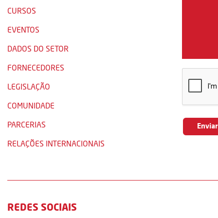
CURSOS
EVENTOS
DADOS DO SETOR
FORNECEDORES
LEGISLAÇÃO
COMUNIDADE
PARCERIAS
RELAÇÕES INTERNACIONAIS
REDES SOCIAIS