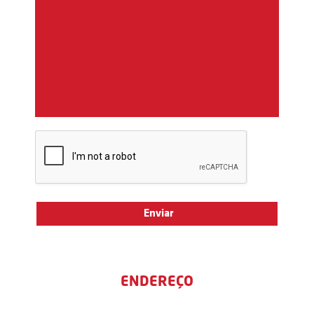
ENDEREÇO