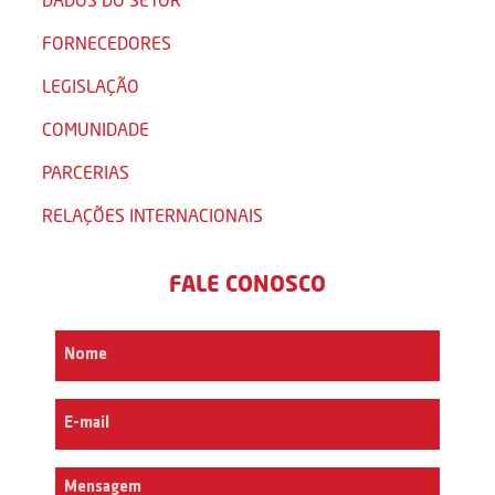
FORNECEDORES
LEGISLAÇÃO
COMUNIDADE
PARCERIAS
RELAÇÕES INTERNACIONAIS
FALE CONOSCO