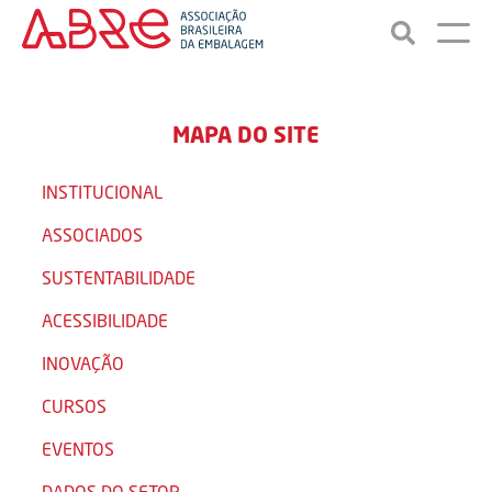
MAPA DO SITE
INSTITUCIONAL
ASSOCIADOS
SUSTENTABILIDADE
ACESSIBILIDADE
INOVAÇÃO
CURSOS
EVENTOS
DADOS DO SETOR