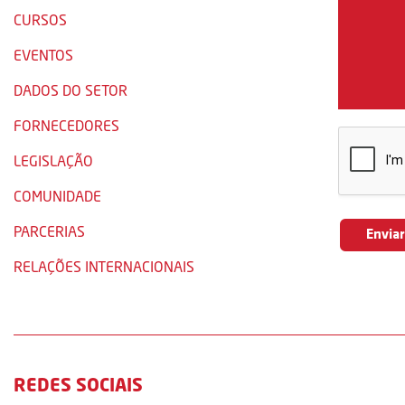
CURSOS
EVENTOS
DADOS DO SETOR
FORNECEDORES
LEGISLAÇÃO
COMUNIDADE
PARCERIAS
RELAÇÕES INTERNACIONAIS
REDES SOCIAIS