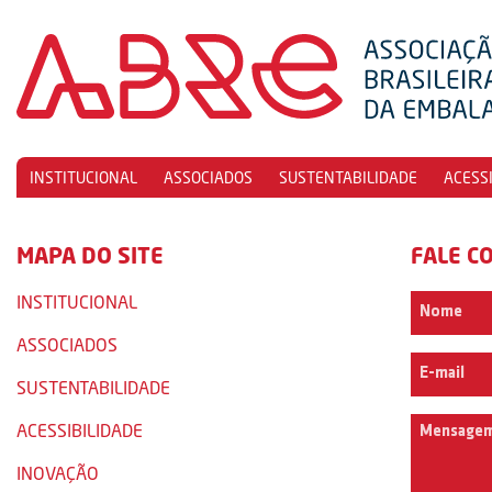
INSTITUCIONAL
ASSOCIADOS
SUSTENTABILIDADE
ACESS
MAPA DO SITE
FALE C
INSTITUCIONAL
ASSOCIADOS
SUSTENTABILIDADE
ACESSIBILIDADE
INOVAÇÃO