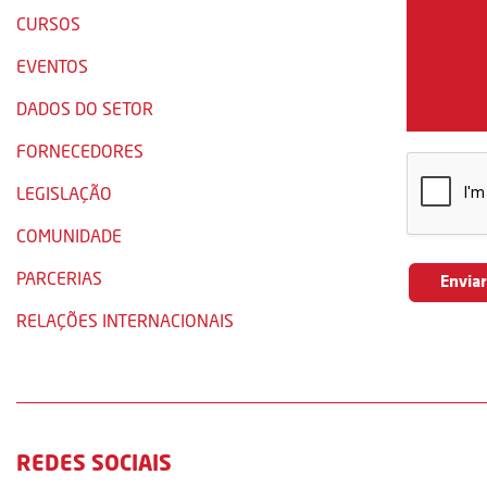
CURSOS
EVENTOS
DADOS DO SETOR
FORNECEDORES
LEGISLAÇÃO
COMUNIDADE
PARCERIAS
RELAÇÕES INTERNACIONAIS
REDES SOCIAIS