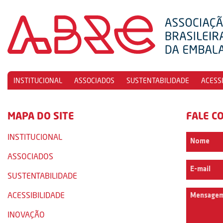
INSTITUCIONAL
ASSOCIADOS
SUSTENTABILIDADE
ACESS
MAPA DO SITE
FALE C
INSTITUCIONAL
ASSOCIADOS
SUSTENTABILIDADE
ACESSIBILIDADE
INOVAÇÃO