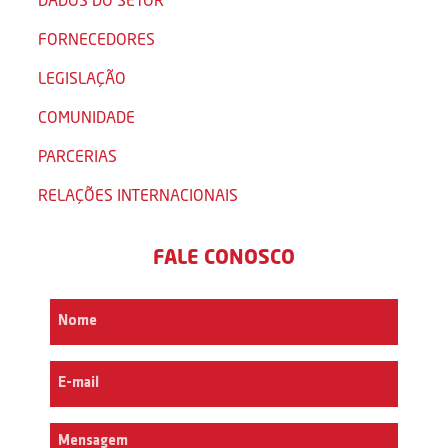
FORNECEDORES
LEGISLAÇÃO
COMUNIDADE
PARCERIAS
RELAÇÕES INTERNACIONAIS
FALE CONOSCO