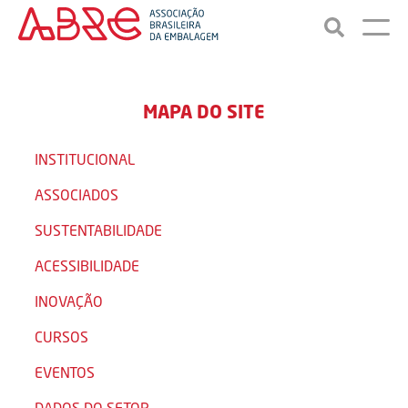
MAPA DO SITE
INSTITUCIONAL
ASSOCIADOS
SUSTENTABILIDADE
ACESSIBILIDADE
INOVAÇÃO
CURSOS
EVENTOS
DADOS DO SETOR