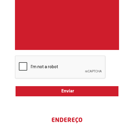
ENDEREÇO