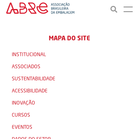
MAPA DO SITE
INSTITUCIONAL
ASSOCIADOS
SUSTENTABILIDADE
ACESSIBILIDADE
INOVAÇÃO
CURSOS
EVENTOS
DADOS DO SETOR