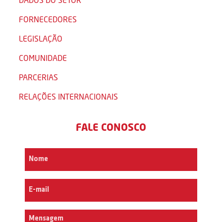
FORNECEDORES
LEGISLAÇÃO
COMUNIDADE
PARCERIAS
RELAÇÕES INTERNACIONAIS
FALE CONOSCO