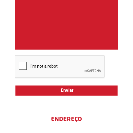
ENDEREÇO