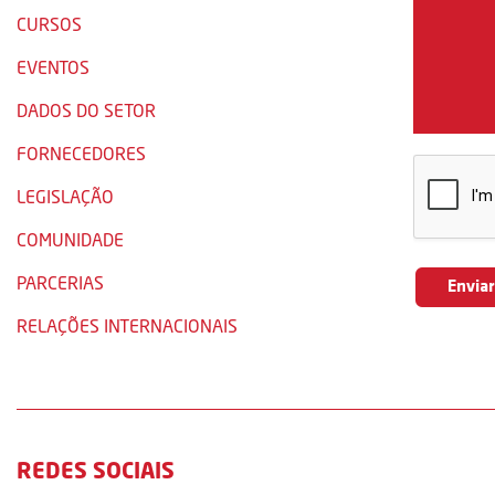
CURSOS
EVENTOS
DADOS DO SETOR
FORNECEDORES
LEGISLAÇÃO
COMUNIDADE
PARCERIAS
RELAÇÕES INTERNACIONAIS
REDES SOCIAIS