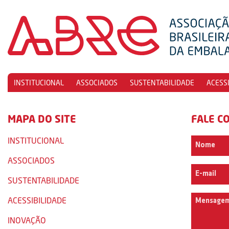
INSTITUCIONAL
ASSOCIADOS
SUSTENTABILIDADE
ACESS
MAPA DO SITE
FALE C
INSTITUCIONAL
ASSOCIADOS
SUSTENTABILIDADE
ACESSIBILIDADE
INOVAÇÃO