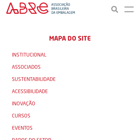
MAPA DO SITE
INSTITUCIONAL
ASSOCIADOS
SUSTENTABILIDADE
ACESSIBILIDADE
INOVAÇÃO
CURSOS
EVENTOS
DADOS DO SETOR