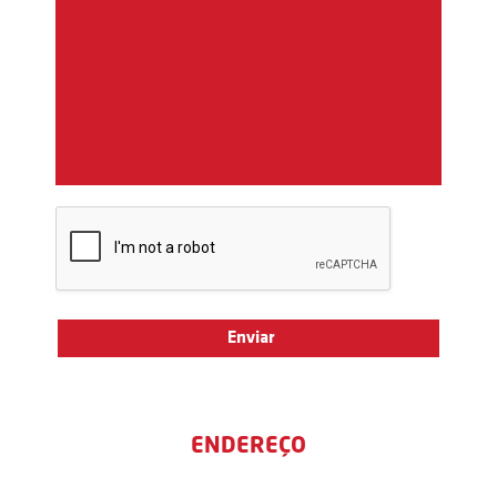
ENDEREÇO