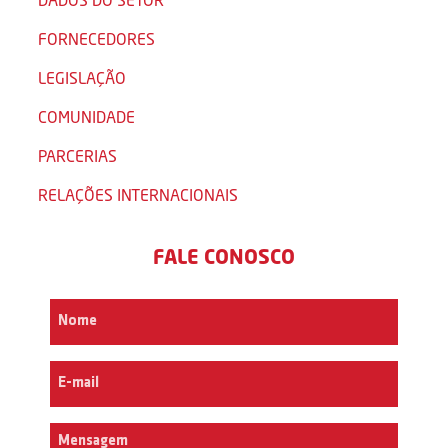
FORNECEDORES
LEGISLAÇÃO
COMUNIDADE
PARCERIAS
RELAÇÕES INTERNACIONAIS
FALE CONOSCO