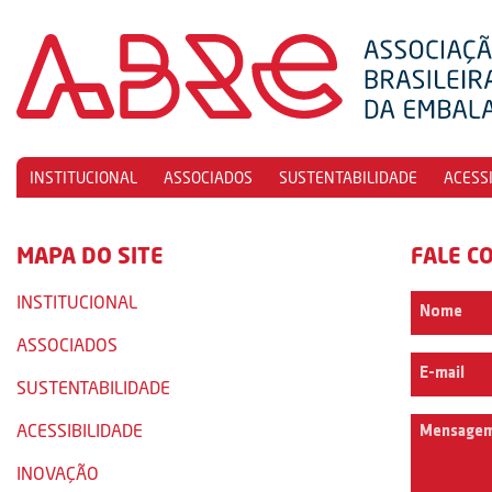
INSTITUCIONAL
ASSOCIADOS
SUSTENTABILIDADE
ACESS
MAPA DO SITE
FALE C
INSTITUCIONAL
ASSOCIADOS
SUSTENTABILIDADE
ACESSIBILIDADE
INOVAÇÃO