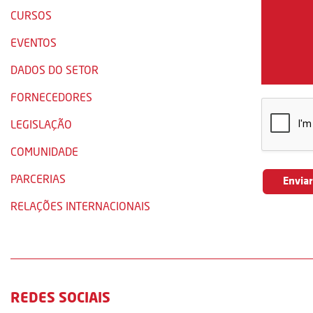
CURSOS
EVENTOS
DADOS DO SETOR
FORNECEDORES
LEGISLAÇÃO
COMUNIDADE
PARCERIAS
RELAÇÕES INTERNACIONAIS
REDES SOCIAIS