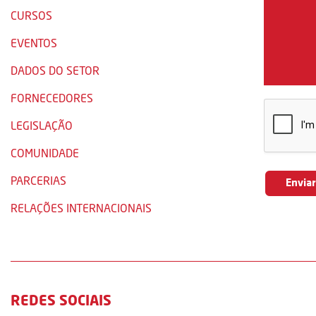
CURSOS
EVENTOS
DADOS DO SETOR
FORNECEDORES
LEGISLAÇÃO
COMUNIDADE
PARCERIAS
RELAÇÕES INTERNACIONAIS
REDES SOCIAIS