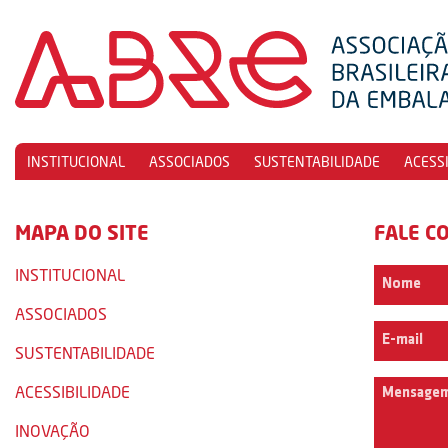
INSTITUCIONAL
ASSOCIADOS
SUSTENTABILIDADE
ACESS
MAPA DO SITE
FALE C
INSTITUCIONAL
ASSOCIADOS
SUSTENTABILIDADE
ACESSIBILIDADE
INOVAÇÃO