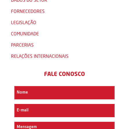
FORNECEDORES
LEGISLAÇÃO
COMUNIDADE
PARCERIAS
RELAÇÕES INTERNACIONAIS
FALE CONOSCO