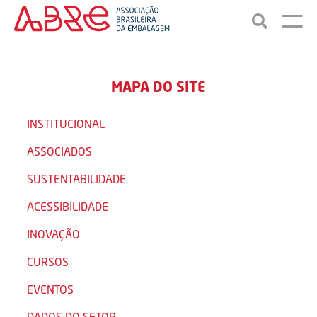
MAPA DO SITE
INSTITUCIONAL
ASSOCIADOS
SUSTENTABILIDADE
ACESSIBILIDADE
INOVAÇÃO
CURSOS
EVENTOS
DADOS DO SETOR