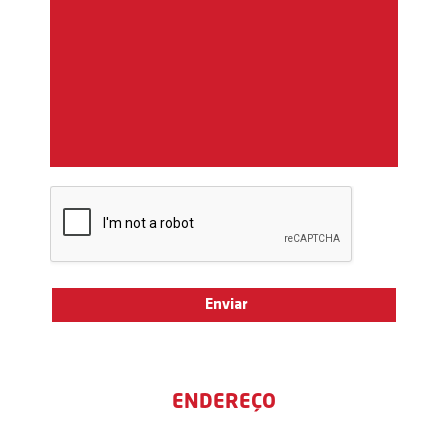
ENDEREÇO