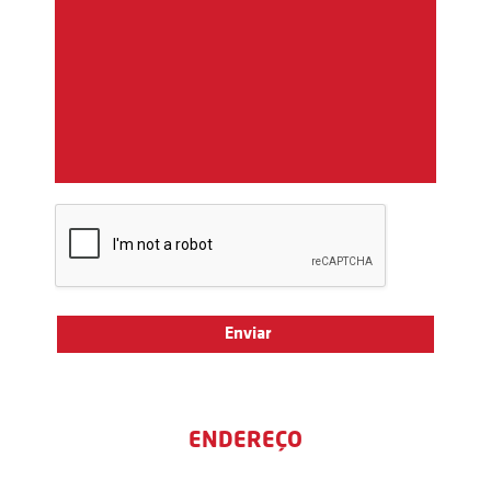
ENDEREÇO