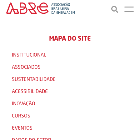
MAPA DO SITE
INSTITUCIONAL
ASSOCIADOS
SUSTENTABILIDADE
ACESSIBILIDADE
INOVAÇÃO
CURSOS
EVENTOS
DADOS DO SETOR