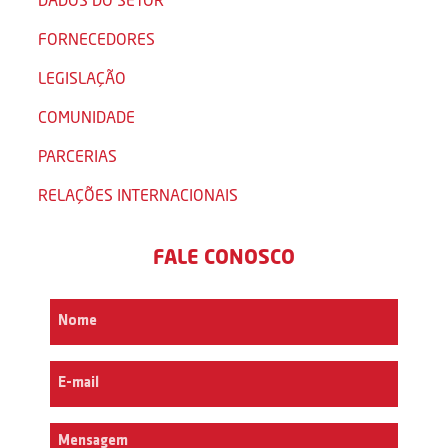
FORNECEDORES
LEGISLAÇÃO
COMUNIDADE
PARCERIAS
RELAÇÕES INTERNACIONAIS
FALE CONOSCO