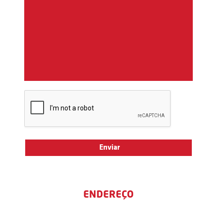
ENDEREÇO