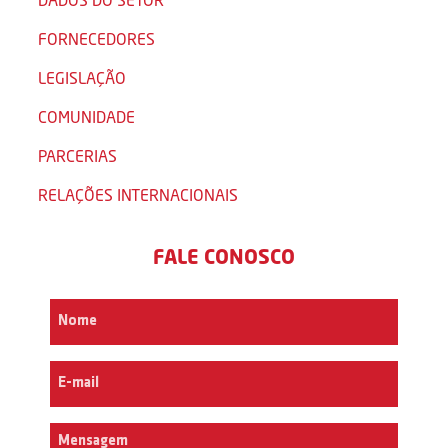
FORNECEDORES
LEGISLAÇÃO
COMUNIDADE
PARCERIAS
RELAÇÕES INTERNACIONAIS
FALE CONOSCO