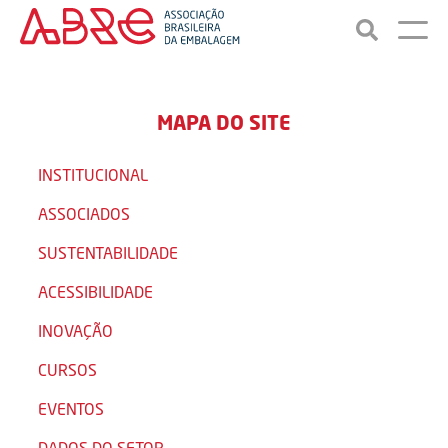
MAPA DO SITE
INSTITUCIONAL
ASSOCIADOS
SUSTENTABILIDADE
ACESSIBILIDADE
INOVAÇÃO
CURSOS
EVENTOS
DADOS DO SETOR