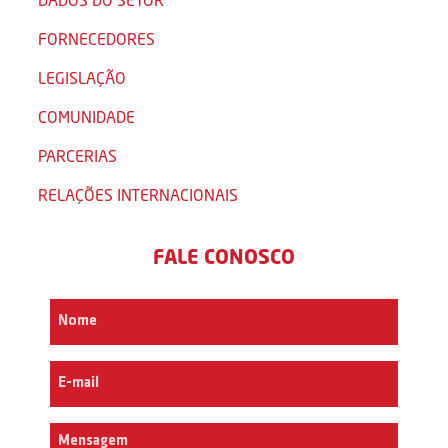
FORNECEDORES
LEGISLAÇÃO
COMUNIDADE
PARCERIAS
RELAÇÕES INTERNACIONAIS
FALE CONOSCO