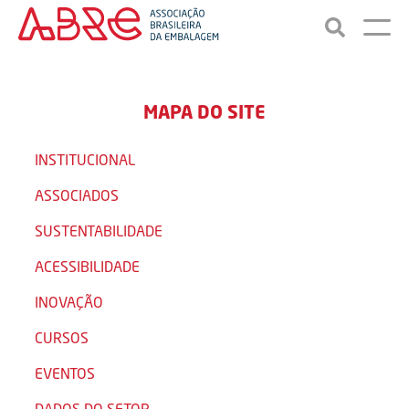
MAPA DO SITE
INSTITUCIONAL
ASSOCIADOS
SUSTENTABILIDADE
ACESSIBILIDADE
INOVAÇÃO
CURSOS
EVENTOS
DADOS DO SETOR