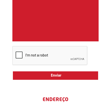
ENDEREÇO