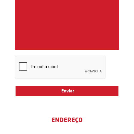
ENDEREÇO