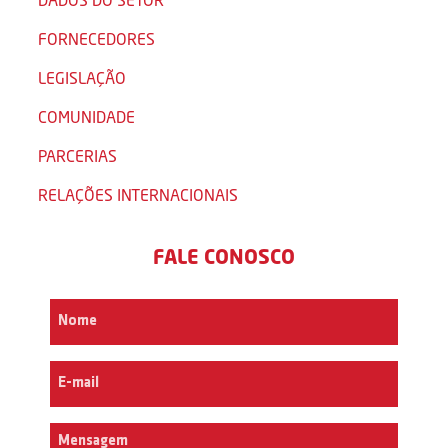
FORNECEDORES
LEGISLAÇÃO
COMUNIDADE
PARCERIAS
RELAÇÕES INTERNACIONAIS
FALE CONOSCO