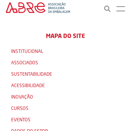
MAPA DO SITE
INSTITUCIONAL
ASSOCIADOS
SUSTENTABILIDADE
ACESSIBILIDADE
INOVAÇÃO
CURSOS
EVENTOS
DADOS DO SETOR