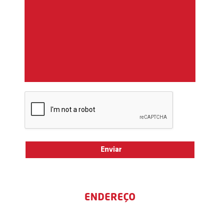
ENDEREÇO