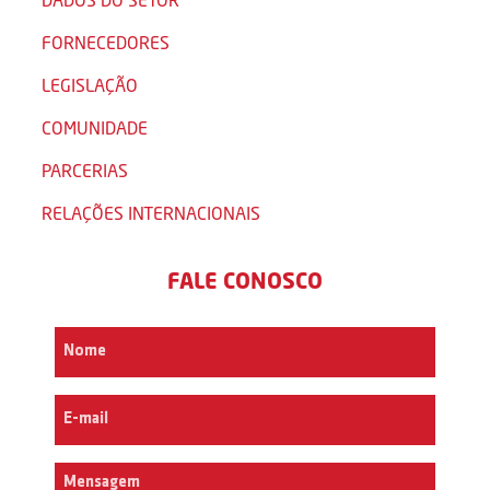
FORNECEDORES
LEGISLAÇÃO
COMUNIDADE
PARCERIAS
RELAÇÕES INTERNACIONAIS
FALE CONOSCO