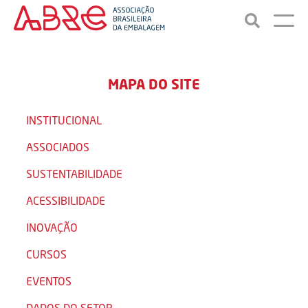
MAPA DO SITE
INSTITUCIONAL
ASSOCIADOS
SUSTENTABILIDADE
ACESSIBILIDADE
INOVAÇÃO
CURSOS
EVENTOS
DADOS DO SETOR