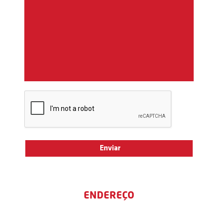
ENDEREÇO