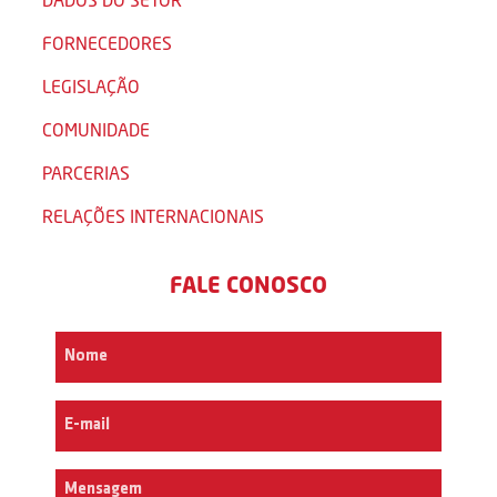
FORNECEDORES
LEGISLAÇÃO
COMUNIDADE
PARCERIAS
RELAÇÕES INTERNACIONAIS
FALE CONOSCO