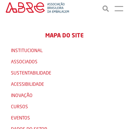
MAPA DO SITE
INSTITUCIONAL
ASSOCIADOS
SUSTENTABILIDADE
ACESSIBILIDADE
INOVAÇÃO
CURSOS
EVENTOS
DADOS DO SETOR