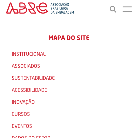
MAPA DO SITE
INSTITUCIONAL
ASSOCIADOS
SUSTENTABILIDADE
ACESSIBILIDADE
INOVAÇÃO
CURSOS
EVENTOS
DADOS DO SETOR