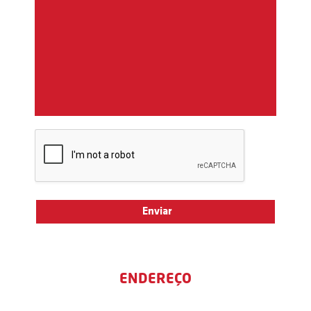
ENDEREÇO