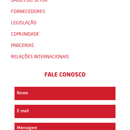
FORNECEDORES
LEGISLAÇÃO
COMUNIDADE
PARCERIAS
RELAÇÕES INTERNACIONAIS
FALE CONOSCO