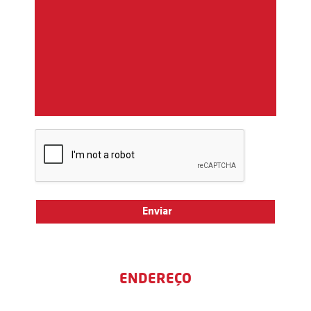
ENDEREÇO