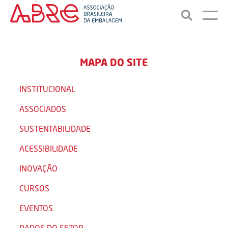
MAPA DO SITE
INSTITUCIONAL
ASSOCIADOS
SUSTENTABILIDADE
ACESSIBILIDADE
INOVAÇÃO
CURSOS
EVENTOS
DADOS DO SETOR