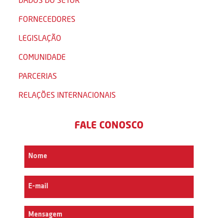
FORNECEDORES
LEGISLAÇÃO
COMUNIDADE
PARCERIAS
RELAÇÕES INTERNACIONAIS
FALE CONOSCO