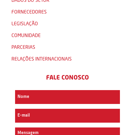
FORNECEDORES
LEGISLAÇÃO
COMUNIDADE
PARCERIAS
RELAÇÕES INTERNACIONAIS
FALE CONOSCO