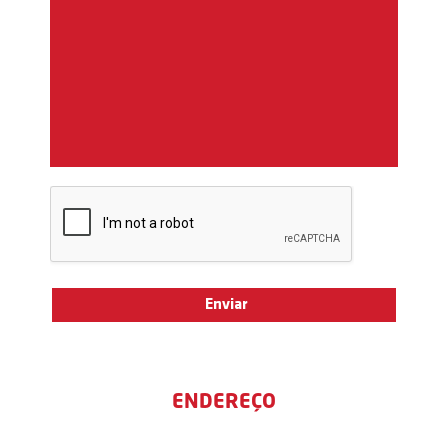
ENDEREÇO