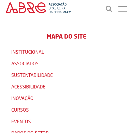
MAPA DO SITE
INSTITUCIONAL
ASSOCIADOS
SUSTENTABILIDADE
ACESSIBILIDADE
INOVAÇÃO
CURSOS
EVENTOS
DADOS DO SETOR