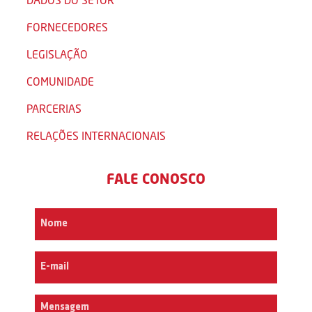
FORNECEDORES
LEGISLAÇÃO
COMUNIDADE
PARCERIAS
RELAÇÕES INTERNACIONAIS
FALE CONOSCO