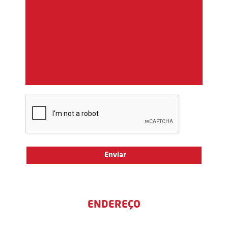
ENDEREÇO