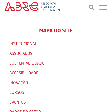
MAPA DO SITE
INSTITUCIONAL
ASSOCIADOS
SUSTENTABILIDADE
ACESSIBILIDADE
INOVAÇÃO
CURSOS
EVENTOS
DADOS DO SETOR