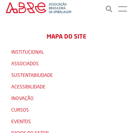
MAPA DO SITE
INSTITUCIONAL
ASSOCIADOS
SUSTENTABILIDADE
ACESSIBILIDADE
INOVAÇÃO
CURSOS
EVENTOS
DADOS DO SETOR