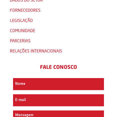
FORNECEDORES
LEGISLAÇÃO
COMUNIDADE
PARCERIAS
RELAÇÕES INTERNACIONAIS
FALE CONOSCO