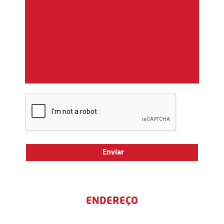
ENDEREÇO