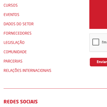
CURSOS
EVENTOS
DADOS DO SETOR
FORNECEDORES
LEGISLAÇÃO
COMUNIDADE
PARCERIAS
RELAÇÕES INTERNACIONAIS
REDES SOCIAIS