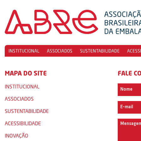
INSTITUCIONAL
ASSOCIADOS
SUSTENTABILIDADE
ACESS
MAPA DO SITE
FALE C
INSTITUCIONAL
ASSOCIADOS
SUSTENTABILIDADE
ACESSIBILIDADE
INOVAÇÃO