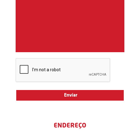
ENDEREÇO