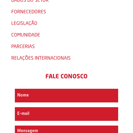
FORNECEDORES
LEGISLAÇÃO
COMUNIDADE
PARCERIAS
RELAÇÕES INTERNACIONAIS
FALE CONOSCO