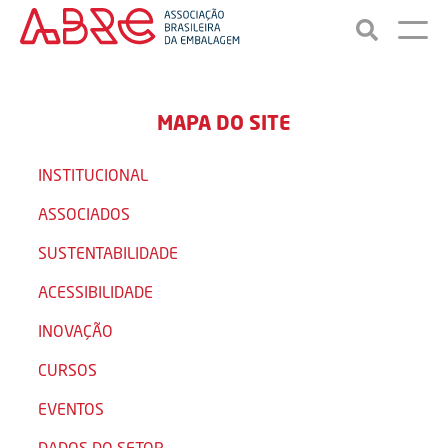
MAPA DO SITE
INSTITUCIONAL
ASSOCIADOS
SUSTENTABILIDADE
ACESSIBILIDADE
INOVAÇÃO
CURSOS
EVENTOS
DADOS DO SETOR