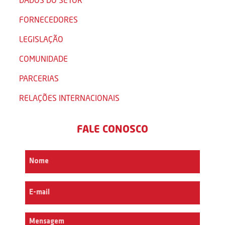
FORNECEDORES
LEGISLAÇÃO
COMUNIDADE
PARCERIAS
RELAÇÕES INTERNACIONAIS
FALE CONOSCO