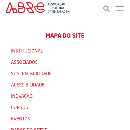
MAPA DO SITE
INSTITUCIONAL
ASSOCIADOS
SUSTENTABILIDADE
ACESSIBILIDADE
INOVAÇÃO
CURSOS
EVENTOS
DADOS DO SETOR