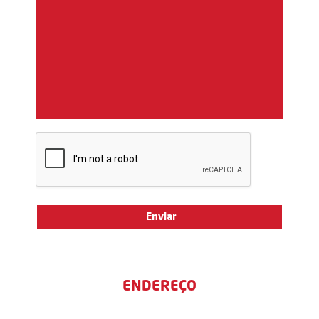
ENDEREÇO