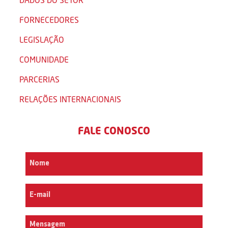
FORNECEDORES
LEGISLAÇÃO
COMUNIDADE
PARCERIAS
RELAÇÕES INTERNACIONAIS
FALE CONOSCO