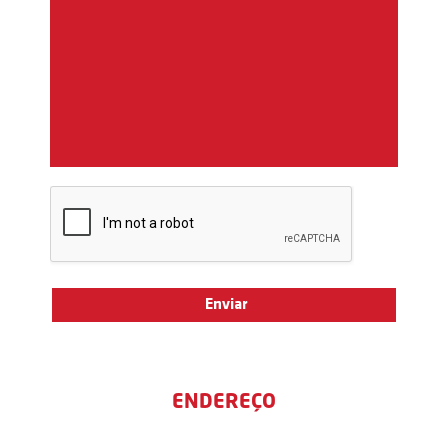
ENDEREÇO