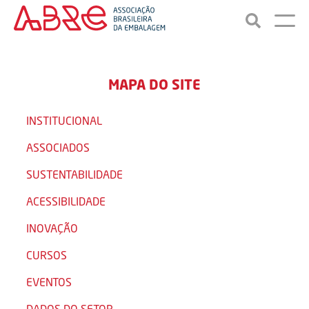
MAPA DO SITE
INSTITUCIONAL
ASSOCIADOS
SUSTENTABILIDADE
ACESSIBILIDADE
INOVAÇÃO
CURSOS
EVENTOS
DADOS DO SETOR