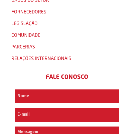
FORNECEDORES
LEGISLAÇÃO
COMUNIDADE
PARCERIAS
RELAÇÕES INTERNACIONAIS
FALE CONOSCO