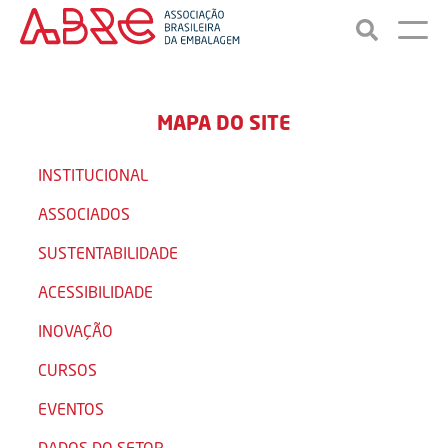
MAPA DO SITE
INSTITUCIONAL
ASSOCIADOS
SUSTENTABILIDADE
ACESSIBILIDADE
INOVAÇÃO
CURSOS
EVENTOS
DADOS DO SETOR