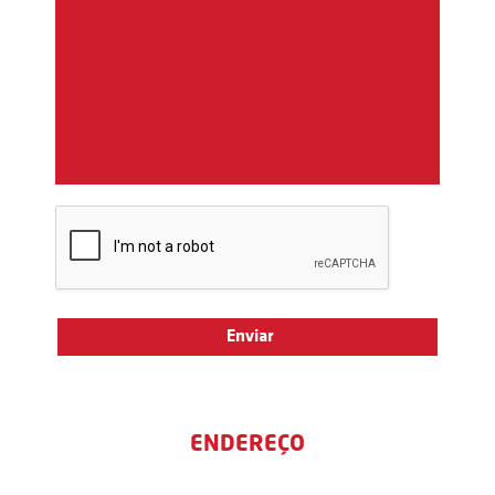
ENDEREÇO