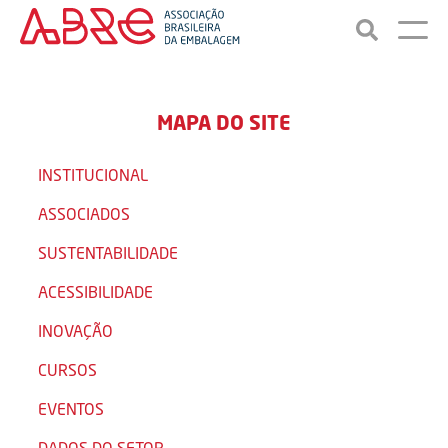
MAPA DO SITE
INSTITUCIONAL
ASSOCIADOS
SUSTENTABILIDADE
ACESSIBILIDADE
INOVAÇÃO
CURSOS
EVENTOS
DADOS DO SETOR