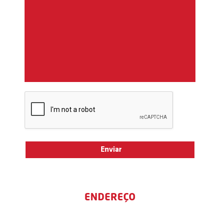
ENDEREÇO