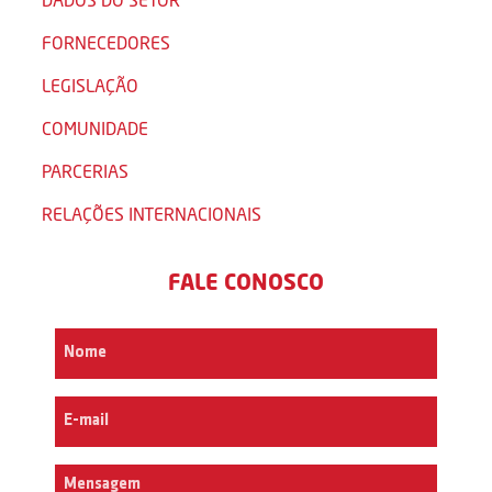
FORNECEDORES
LEGISLAÇÃO
COMUNIDADE
PARCERIAS
RELAÇÕES INTERNACIONAIS
FALE CONOSCO