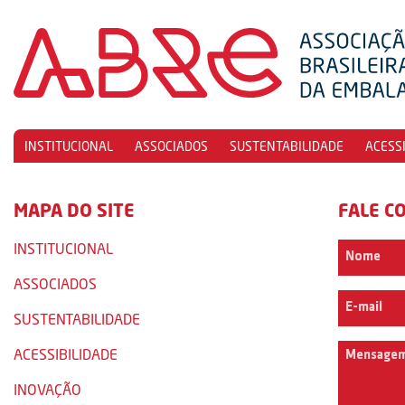
INSTITUCIONAL
ASSOCIADOS
SUSTENTABILIDADE
ACESS
MAPA DO SITE
FALE C
INSTITUCIONAL
ASSOCIADOS
SUSTENTABILIDADE
ACESSIBILIDADE
INOVAÇÃO