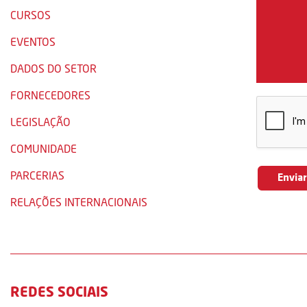
CURSOS
EVENTOS
DADOS DO SETOR
FORNECEDORES
LEGISLAÇÃO
COMUNIDADE
PARCERIAS
RELAÇÕES INTERNACIONAIS
REDES SOCIAIS