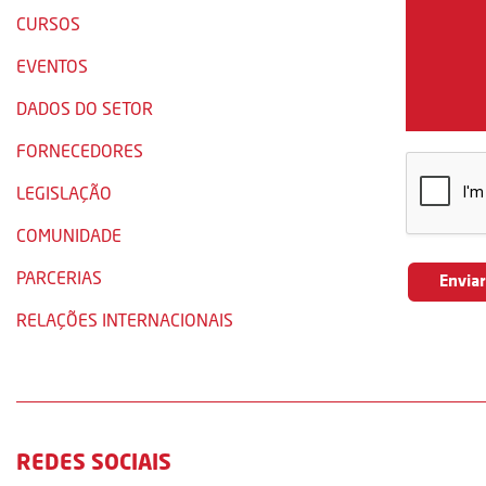
CURSOS
EVENTOS
DADOS DO SETOR
FORNECEDORES
LEGISLAÇÃO
COMUNIDADE
PARCERIAS
RELAÇÕES INTERNACIONAIS
REDES SOCIAIS