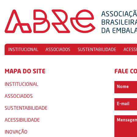
INSTITUCIONAL
ASSOCIADOS
SUSTENTABILIDADE
ACESS
MAPA DO SITE
FALE C
INSTITUCIONAL
ASSOCIADOS
SUSTENTABILIDADE
ACESSIBILIDADE
INOVAÇÃO