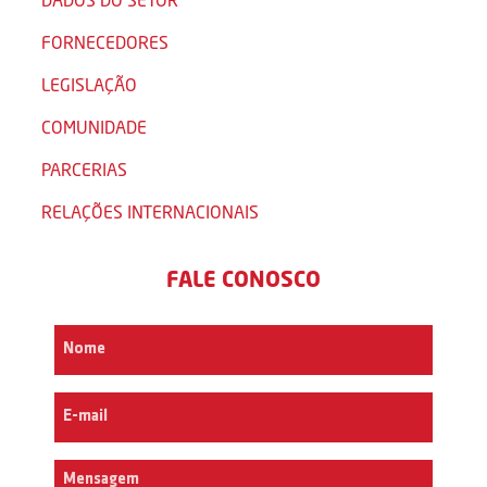
FORNECEDORES
LEGISLAÇÃO
COMUNIDADE
PARCERIAS
RELAÇÕES INTERNACIONAIS
FALE CONOSCO