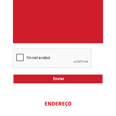
ENDEREÇO