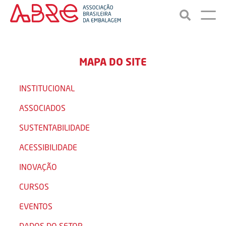
MAPA DO SITE
INSTITUCIONAL
ASSOCIADOS
SUSTENTABILIDADE
ACESSIBILIDADE
INOVAÇÃO
CURSOS
EVENTOS
DADOS DO SETOR