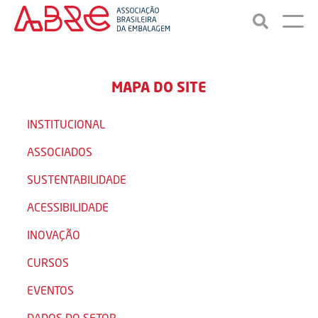
MAPA DO SITE
INSTITUCIONAL
ASSOCIADOS
SUSTENTABILIDADE
ACESSIBILIDADE
INOVAÇÃO
CURSOS
EVENTOS
DADOS DO SETOR