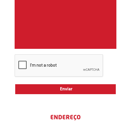
ENDEREÇO