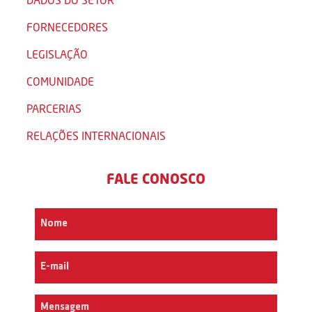
FORNECEDORES
LEGISLAÇÃO
COMUNIDADE
PARCERIAS
RELAÇÕES INTERNACIONAIS
FALE CONOSCO