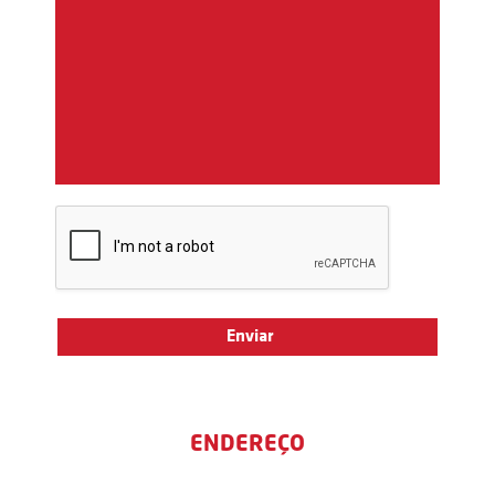
ENDEREÇO