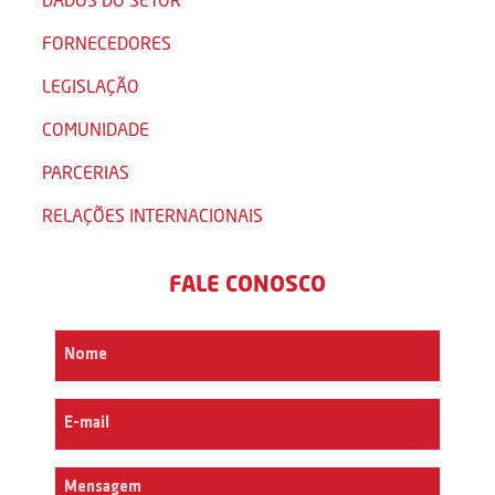
FORNECEDORES
LEGISLAÇÃO
COMUNIDADE
PARCERIAS
RELAÇÕES INTERNACIONAIS
FALE CONOSCO