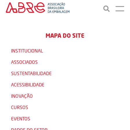
MAPA DO SITE
INSTITUCIONAL
ASSOCIADOS
SUSTENTABILIDADE
ACESSIBILIDADE
INOVAÇÃO
CURSOS
EVENTOS
DADOS DO SETOR