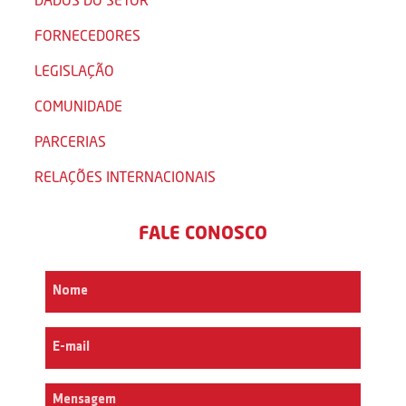
FORNECEDORES
LEGISLAÇÃO
COMUNIDADE
PARCERIAS
RELAÇÕES INTERNACIONAIS
FALE CONOSCO