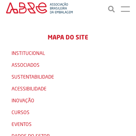
MAPA DO SITE
INSTITUCIONAL
ASSOCIADOS
SUSTENTABILIDADE
ACESSIBILIDADE
INOVAÇÃO
CURSOS
EVENTOS
DADOS DO SETOR