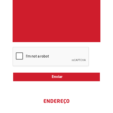
ENDEREÇO