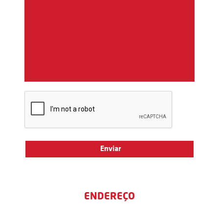
ENDEREÇO