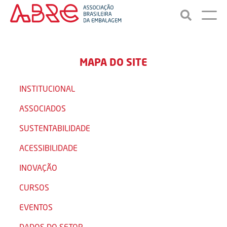
MAPA DO SITE
INSTITUCIONAL
ASSOCIADOS
SUSTENTABILIDADE
ACESSIBILIDADE
INOVAÇÃO
CURSOS
EVENTOS
DADOS DO SETOR