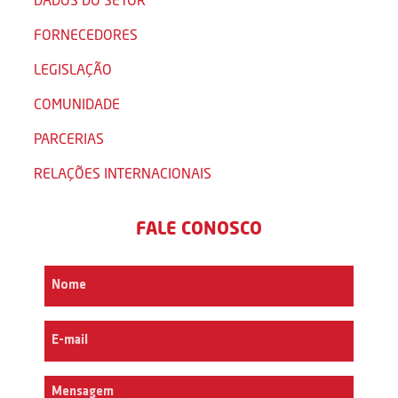
FORNECEDORES
LEGISLAÇÃO
COMUNIDADE
PARCERIAS
RELAÇÕES INTERNACIONAIS
FALE CONOSCO