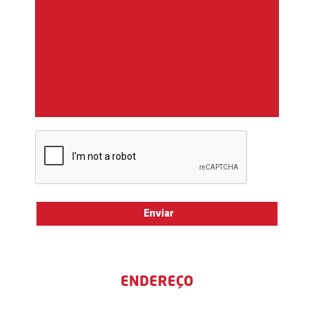
ENDEREÇO