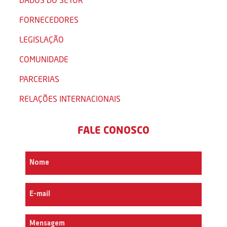
FORNECEDORES
LEGISLAÇÃO
COMUNIDADE
PARCERIAS
RELAÇÕES INTERNACIONAIS
FALE CONOSCO