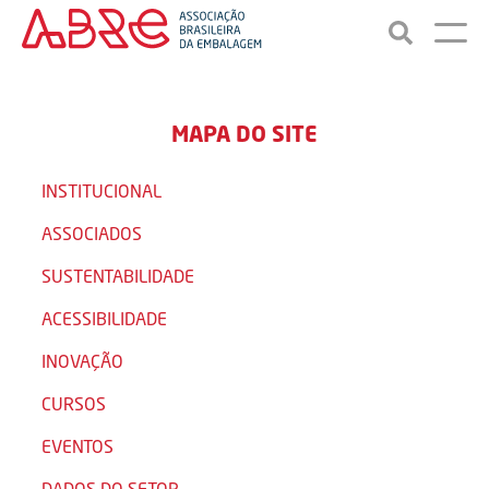
MAPA DO SITE
INSTITUCIONAL
ASSOCIADOS
SUSTENTABILIDADE
ACESSIBILIDADE
INOVAÇÃO
CURSOS
EVENTOS
DADOS DO SETOR